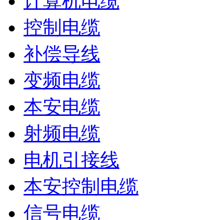
计算机电缆
控制电缆
补偿导线
变频电缆
本安电缆
射频电缆
电机引接线
本安控制电缆
信号电缆