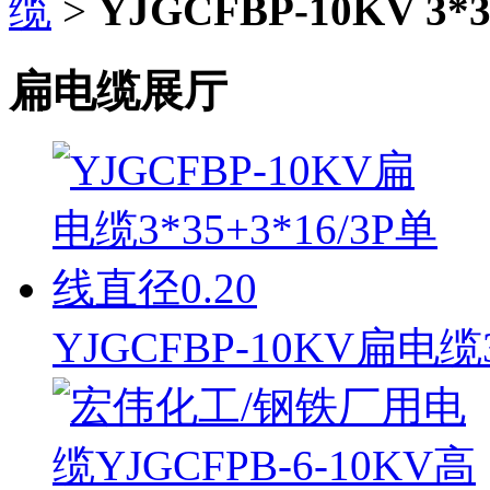
缆
>
YJGCFBP-10KV 3*3
扁电缆展厅
YJGCFBP-10KV扁电缆3