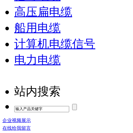
高压扁电缆
船用电缆
计算机电缆信号
电力电缆
站内搜索
企业视频展示
在线给我留言