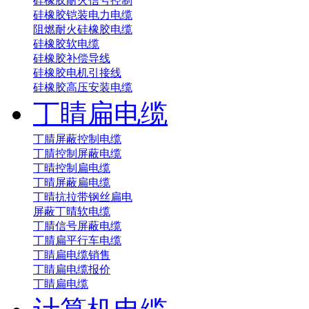
硅橡胶耐火信号控制
硅橡胶铠装电力电缆
阻燃耐火硅橡胶电缆
硅橡胶软电缆
硅橡胶补偿导线
硅橡胶电机引接线
硅橡胶高压安装电缆
丁睛扁电缆
丁腈屏蔽控制电缆
丁腈控制屏蔽电缆
丁晴控制扁电缆
丁晴屏蔽扁电缆
丁晴抗拉带钢丝扁电
屏蔽丁晴软电缆
丁腈信号屏蔽电缆
丁腈扁平行车电缆
丁睛扁电缆销售
丁睛扁电缆报价
丁睛扁电缆