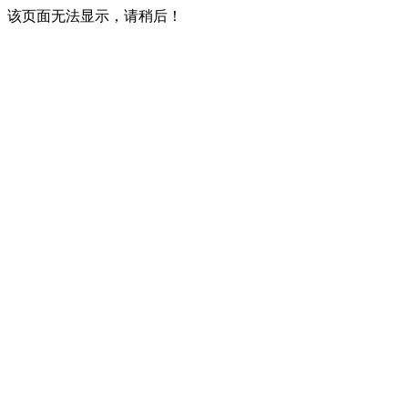
该页面无法显示，请稍后！