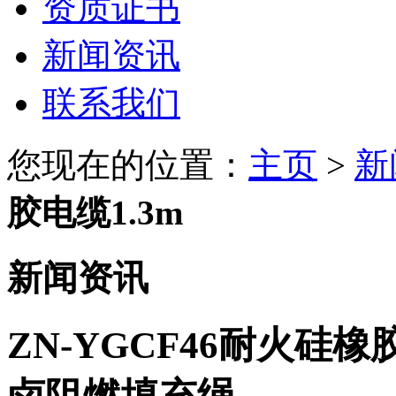
资质证书
新闻资讯
联系我们
您现在的位置：
主页
>
新
胶电缆1.3m
新闻资讯
ZN-YGCF46耐火硅