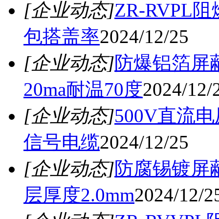
[企业动态]
ZR-RVP
包搭盖率
2024/12/25
[企业动态]
防爆铝箔屏蔽
20ma耐温70度
2024/12/
[企业动态]
500V直流电
信号电缆
2024/12/25
[企业动态]
防腐锡镀屏蔽
层厚度2.0mm
2024/12/2