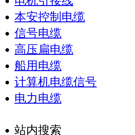
电机引接线
本安控制电缆
信号电缆
高压扁电缆
船用电缆
计算机电缆信号
电力电缆
站内搜索