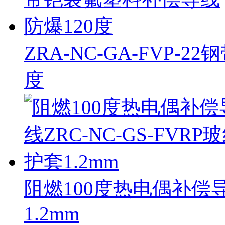
ZRA-NC-GA-FVP
度
阻燃100度热电偶补偿导线
1.2mm