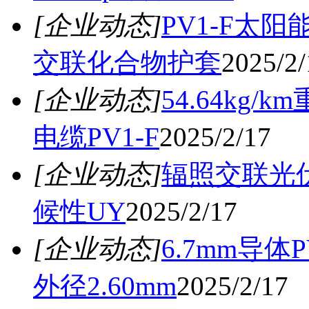
[企业动态]
PV1-F太
交联化合物护套
2025/2/
[企业动态]
54.64kg/
电缆PV1-F
2025/2/17
[企业动态]
辐照交联光伏线
候性UY
2025/2/17
[企业动态]
6.7mm导体
外径2.60mm
2025/2/17