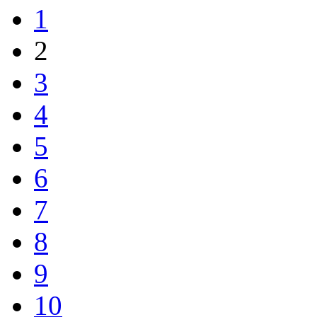
1
2
3
4
5
6
7
8
9
10