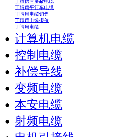
丁腈信号屏蔽电缆
丁腈扁平行车电缆
丁睛扁电缆销售
丁睛扁电缆报价
丁睛扁电缆
计算机电缆
控制电缆
补偿导线
变频电缆
本安电缆
射频电缆