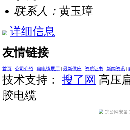
联系人：
黄玉璋
详细信息
友情链接
首页
|
公司介绍
|
扁电缆展厅
|
最新供应
|
资质证书
|
新闻资讯
|
技术支持：
搜了网
高压
胶电缆
皖公网安备 34