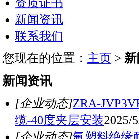
资质证书
新闻资讯
联系我们
您现在的位置：
主页
>
新
新闻资讯
[企业动态]
ZRA-JV
缆-40度夹层安装
2025/5
[企业动态]
氟塑料绝缘耐