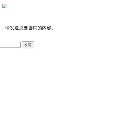
司，请发送您要咨询的内容。