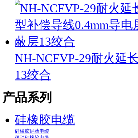
NH-NCFVP-29耐火
13绞合
产品系列
硅橡胶电缆
硅橡胶屏蔽电缆
移动硅橡胶电缆