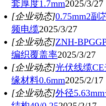
套厚度1.7mm
2025/3/27
[企业动态]
0.75mm2
频电缆
2025/3/27
[企业动态]
ZNH-BP
编织覆盖率
2025/3/27
[企业动态]
光伏线缆CE光
缘材料0.6mm
2025/2/17
[企业动态]
外径5.63m
结构49/0.25
2025/2/17