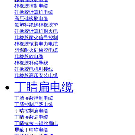
硅橡胶控制电缆
硅橡胶计算机电缆
高压硅橡胶电缆
氟塑料绝缘硅橡胶护
硅橡胶计算机耐火电
硅橡胶耐火信号控制
硅橡胶铠装电力电缆
阻燃耐火硅橡胶电缆
硅橡胶软电缆
硅橡胶补偿导线
硅橡胶电机引接线
硅橡胶高压安装电缆
丁睛扁电缆
丁腈屏蔽控制电缆
丁腈控制屏蔽电缆
丁晴控制扁电缆
丁晴屏蔽扁电缆
丁晴抗拉带钢丝扁电
屏蔽丁晴软电缆