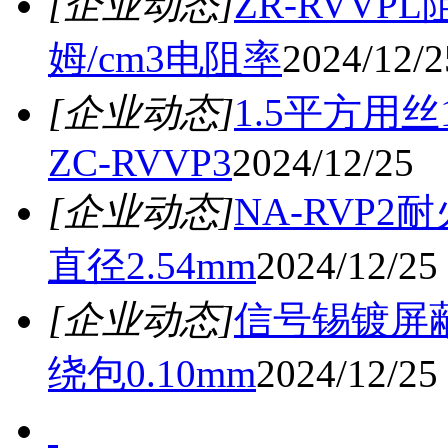
[企业动态]
ZR-RVVP
姆/cm3电阻率
2024/12/2
[企业动态]
1.5平方用
ZC-RVVP3
2024/12/25
[企业动态]
NA-RVP
直径2.54mm
2024/12/25
[企业动态]
信号锡镀屏蔽
绕包0.10mm
2024/12/25