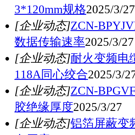
3*120mm规格
2025/3/27
[企业动态]
ZCN-BPY
数据传输速率
2025/3/27
[企业动态]
耐火变频电缆
118A同心绞合
2025/3/2
[企业动态]
ZCN-BPG
胶绝缘厚度
2025/3/27
[企业动态]
铝箔屏蔽变频