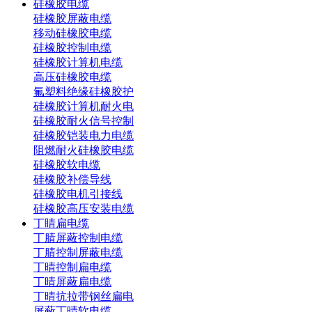
硅橡胶电缆
硅橡胶屏蔽电缆
移动硅橡胶电缆
硅橡胶控制电缆
硅橡胶计算机电缆
高压硅橡胶电缆
氟塑料绝缘硅橡胶护
硅橡胶计算机耐火电
硅橡胶耐火信号控制
硅橡胶铠装电力电缆
阻燃耐火硅橡胶电缆
硅橡胶软电缆
硅橡胶补偿导线
硅橡胶电机引接线
硅橡胶高压安装电缆
丁睛扁电缆
丁腈屏蔽控制电缆
丁腈控制屏蔽电缆
丁晴控制扁电缆
丁晴屏蔽扁电缆
丁晴抗拉带钢丝扁电
屏蔽丁晴软电缆