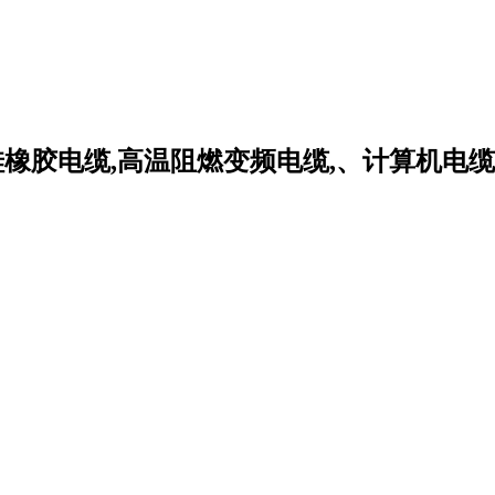
硅橡胶电缆,高温阻燃变频电缆,、计算机电