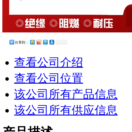
分享到：
查看公司介绍
查看公司位置
该公司所有产品信息
该公司所有供应信息