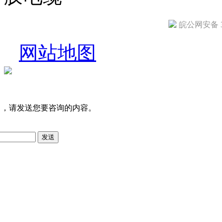
皖公网安备 34
网站地图
司，请发送您要咨询的内容。