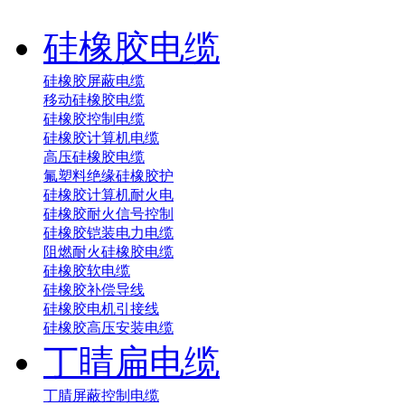
硅橡胶电缆
硅橡胶屏蔽电缆
移动硅橡胶电缆
硅橡胶控制电缆
硅橡胶计算机电缆
高压硅橡胶电缆
氟塑料绝缘硅橡胶护
硅橡胶计算机耐火电
硅橡胶耐火信号控制
硅橡胶铠装电力电缆
阻燃耐火硅橡胶电缆
硅橡胶软电缆
硅橡胶补偿导线
硅橡胶电机引接线
硅橡胶高压安装电缆
丁睛扁电缆
丁腈屏蔽控制电缆