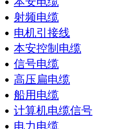
本安电缆
射频电缆
电机引接线
本安控制电缆
信号电缆
高压扁电缆
船用电缆
计算机电缆信号
电力电缆