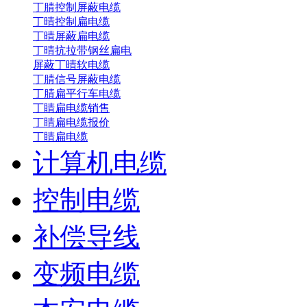
丁腈控制屏蔽电缆
丁晴控制扁电缆
丁晴屏蔽扁电缆
丁晴抗拉带钢丝扁电
屏蔽丁晴软电缆
丁腈信号屏蔽电缆
丁腈扁平行车电缆
丁睛扁电缆销售
丁睛扁电缆报价
丁睛扁电缆
计算机电缆
控制电缆
补偿导线
变频电缆