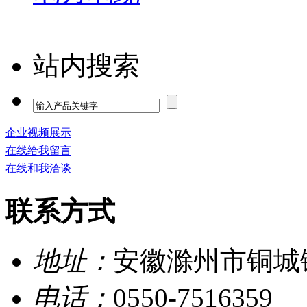
站内搜索
企业视频展示
在线给我留言
在线和我洽谈
联系方式
地址：
安徽滁州市铜城
电话：
0550-7516359